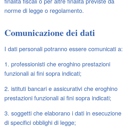
finalità fiscali o per altre finalità previste da
norme di legge o regolamento.
Comunicazione dei dati
I dati personali potranno essere comunicati a:
1. professionisti che eroghino prestazioni
funzionali ai fini sopra indicati;
2. istituti bancari e assicurativi che eroghino
prestazioni funzionali ai fini sopra indicati;
3. soggetti che elaborano i dati in esecuzione
di specifici obblighi di legge;