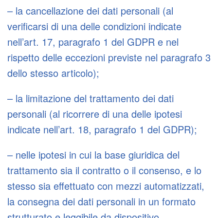
– la cancellazione dei dati personali (al
verificarsi di una delle condizioni indicate
nell’art. 17, paragrafo 1 del GDPR e nel
rispetto delle eccezioni previste nel paragrafo 3
dello stesso articolo);
– la limitazione del trattamento dei dati
personali (al ricorrere di una delle ipotesi
indicate nell’art. 18, paragrafo 1 del GDPR);
– nelle ipotesi in cui la base giuridica del
trattamento sia il contratto o il consenso, e lo
stesso sia effettuato con mezzi automatizzati,
la consegna dei dati personali in un formato
strutturato e leggibile da dispositivo