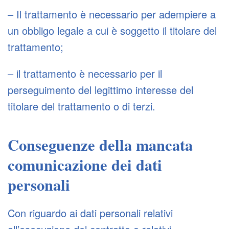
– Il trattamento è necessario per adempiere a
un obbligo legale a cui è soggetto il titolare del
trattamento;
– il trattamento è necessario per il
perseguimento del legittimo interesse del
titolare del trattamento o di terzi.
Conseguenze della mancata
comunicazione dei dati
personali
Con riguardo ai dati personali relativi