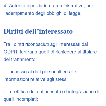
4. Autorità giudiziarie o amministrative, per
l’adempimento degli obblighi di legge.
Diritti dell’interessato
Tra i diritti riconosciuti agli interessati dal
GDPR rientrano quelli di richiedere al titolare
del trattamento:
– l’accesso ai dati personali ed alle
informazioni relative agli stessi;
– la rettifica dei dati inesatti o l’integrazione di
quelli incompleti;