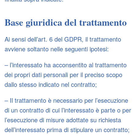
Base giuridica del trattamento
Ai sensi dell’art. 6 del GDPR, il trattamento
avviene soltanto nelle seguenti ipotesi:
– l’interessato ha acconsentito al trattamento
dei propri dati personali per il preciso scopo
dallo stesso indicato nel contratto;
– Il trattamento è necessario per l’esecuzione
di un contratto di cui l’interessato è parte o per
l’esecuzione di misure adottate su richiesta
dell’interessato prima di stipulare un contratto;