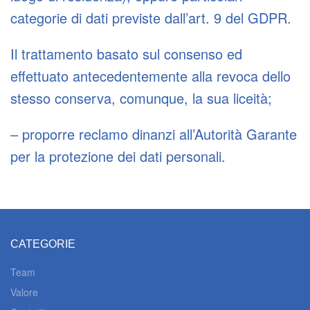
categorie di dati previste dall’art. 9 del GDPR.
Il trattamento basato sul consenso ed
effettuato antecedentemente alla revoca dello
stesso conserva, comunque, la sua liceità;
– proporre reclamo dinanzi all’Autorità Garante
per la protezione dei dati personali.
CATEGORIE
Team
Valore