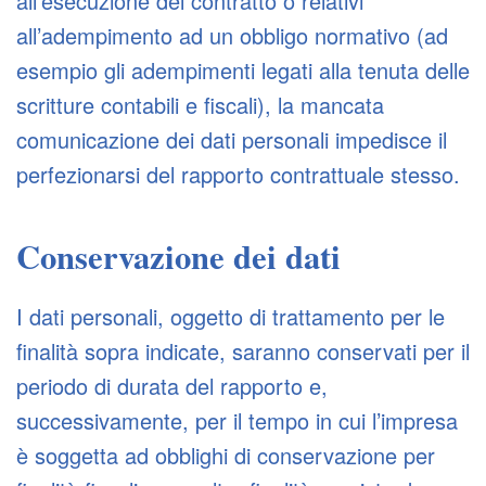
all’esecuzione del contratto o relativi
all’adempimento ad un obbligo normativo (ad
esempio gli adempimenti legati alla tenuta delle
scritture contabili e fiscali), la mancata
comunicazione dei dati personali impedisce il
perfezionarsi del rapporto contrattuale stesso.
Conservazione dei dati
I dati personali, oggetto di trattamento per le
finalità sopra indicate, saranno conservati per il
periodo di durata del rapporto e,
successivamente, per il tempo in cui l’impresa
è soggetta ad obblighi di conservazione per