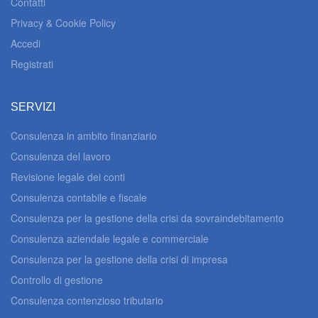
Contatti
Privacy & Cookie Policy
Accedi
Registrati
SERVIZI
Consulenza in ambito finanziario
Consulenza del lavoro
Revisione legale dei conti
Consulenza contabile e fiscale
Consulenza per la gestione della crisi da sovraindebitamento
Consulenza aziendale legale e commerciale
Consulenza per la gestione della crisi di impresa
Controllo di gestione
Consulenza contenzioso tributario