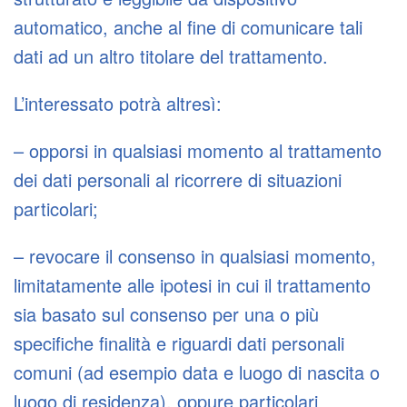
automatico, anche al fine di comunicare tali
dati ad un altro titolare del trattamento.
L’interessato potrà altresì:
– opporsi in qualsiasi momento al trattamento
dei dati personali al ricorrere di situazioni
particolari;
– revocare il consenso in qualsiasi momento,
limitatamente alle ipotesi in cui il trattamento
sia basato sul consenso per una o più
specifiche finalità e riguardi dati personali
comuni (ad esempio data e luogo di nascita o
luogo di residenza), oppure particolari