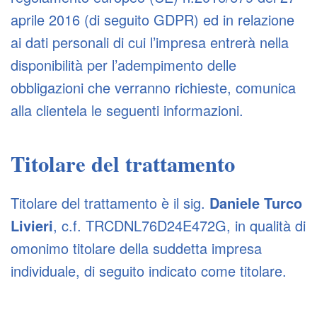
aprile 2016 (di seguito GDPR) ed in relazione
ai dati personali di cui l’impresa entrerà nella
disponibilità per l’adempimento delle
obbligazioni che verranno richieste, comunica
alla clientela le seguenti informazioni.
Titolare del trattamento
Titolare del trattamento è il sig.
Daniele Turco
Livieri
, c.f. TRCDNL76D24E472G, in qualità di
omonimo titolare della suddetta impresa
individuale, di seguito indicato come titolare.