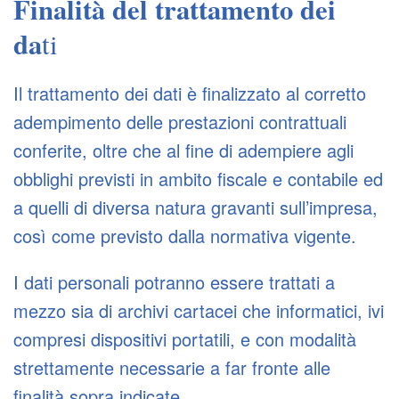
Finalità del trattamento dei
da
ti
Il trattamento dei dati è finalizzato al corretto
adempimento delle prestazioni contrattuali
conferite, oltre che al fine di adempiere agli
obblighi previsti in ambito fiscale e contabile ed
a quelli di diversa natura gravanti sull’impresa,
così come previsto dalla normativa vigente.
I dati personali potranno essere trattati a
mezzo sia di archivi cartacei che informatici, ivi
compresi dispositivi portatili, e con modalità
strettamente necessarie a far fronte alle
finalità sopra indicate.