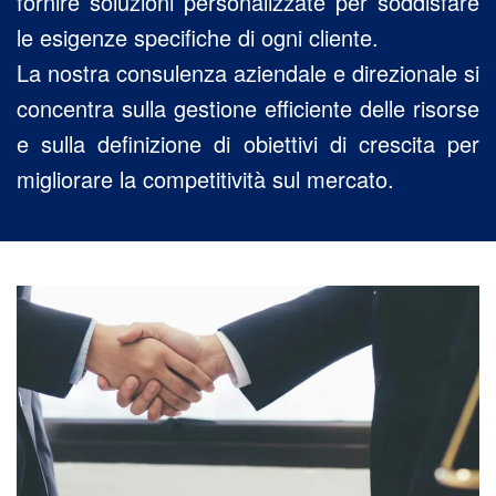
fornire soluzioni personalizzate per soddisfare
le esigenze specifiche di ogni cliente.
La nostra consulenza aziendale e direzionale si
concentra sulla gestione efficiente delle risorse
e sulla definizione di obiettivi di crescita per
migliorare la competitività sul mercato.