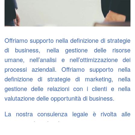
Offriamo supporto nella definizione di strategie
di business, nella gestione delle risorse
umane, nell’analisi e nell’ottimizzazione dei
processi aziendali. Offriamo supporto nella
definizione di strategie di marketing, nella
gestione delle relazioni con i clienti e nella
valutazione delle opportunità di business.
La nostra consulenza legale è rivolta alle
imprese che desiderano ottenere supporto
nella gestione delle questioni legali. Offriamo