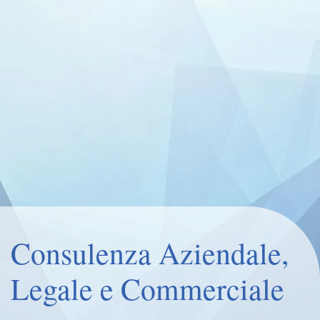
Consulenza Aziendale,
Legale e Commerciale