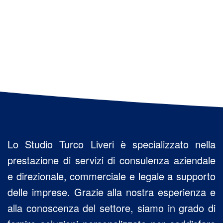
Lo Studio Turco Liveri è specializzato nella
prestazione di servizi di consulenza aziendale
e direzionale, commerciale e legale a supporto
delle imprese. Grazie alla nostra esperienza e
alla conoscenza del settore, siamo in grado di