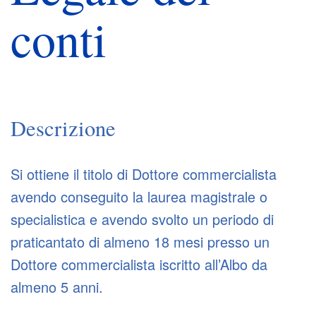
conti
Descrizione
Si ottiene il titolo di Dottore commercialista
avendo conseguito la laurea magistrale o
specialistica e avendo svolto un periodo di
praticantato di almeno 18 mesi presso un
Dottore commercialista iscritto all’Albo da
almeno 5 anni.