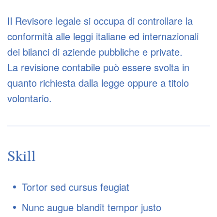
Il Revisore legale si occupa di controllare la
conformità alle leggi italiane ed internazionali
dei bilanci di aziende pubbliche e private.
La revisione contabile può essere svolta in
quanto richiesta dalla legge oppure a titolo
volontario.
Skill
Tortor sed cursus feugiat
Nunc augue blandit tempor justo