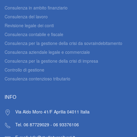
Consulenza in ambito finanziario
Consulenza del lavoro
Revisione legale dei conti
Consulenza contabile e fiscale
Consulenza per la gestione della crisi da sovraindebitamento
Consulenza aziendale legale e commerciale
Consulenza per la gestione della crisi di impresa
Controllo di gestione
Consulenza contenzioso tributario
INFO
Via Aldo Moro 41/F Aprilia 04011
Italia
Tel. 06 87729029 - 06 93376106