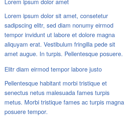
Lorem ipsum dolor amet
Lorem ipsum dolor sit amet, consetetur
sadipscing elitr, sed diam nonumy eirmod
tempor invidunt ut labore et dolore magna
aliquyam erat. Vestibulum fringilla pede sit
amet augue. In turpis. Pellentesque posuere.
Elitr diam eirmod tempor labore justo
Pellentesque habitant morbi tristique et
senectus netus malesuada fames turpis
metus. Morbi tristique fames ac turpis magna
posuere tempor.