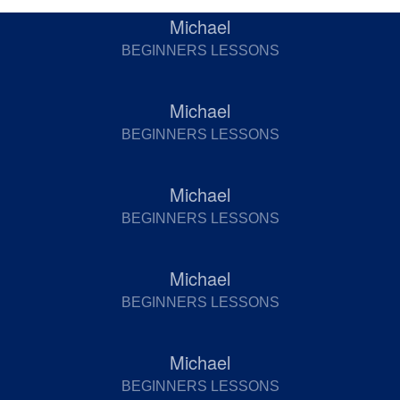
Michael
BEGINNERS LESSONS
Michael
BEGINNERS LESSONS
Michael
BEGINNERS LESSONS
Michael
BEGINNERS LESSONS
Michael
BEGINNERS LESSONS