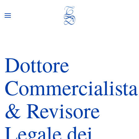
Dottore
Commercialista
& Revisore
Legale dei