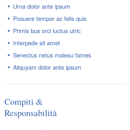
Urna dolor ante ipsum
Posuere tempor ac felis quis
Primis bus orci luctus utric
Interpede sit amet
Senectus netus malesu fames
Aliquyam dolor ante ipsum
Compiti &
Responsabilità