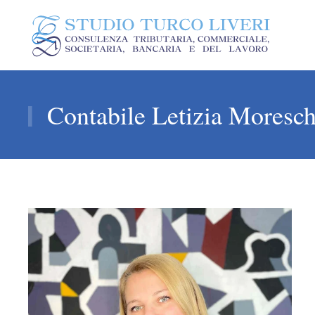
Contabile Letizia Moresch