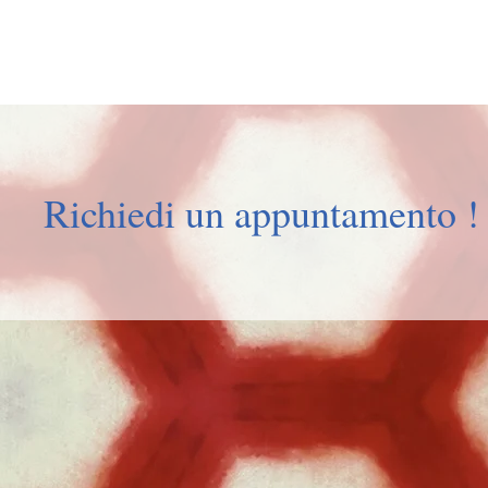
Richiedi un appuntamento !