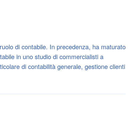
 ruolo di contabile. In precedenza, ha maturato
bile in uno studio di commercialisti a
colare di contabilità generale, gestione clienti