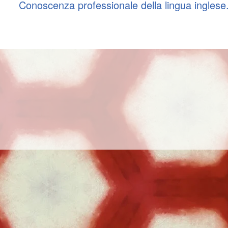
Conoscenza professionale della lingua inglese