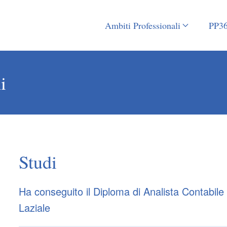
Ambiti Professionali
PP3
i
Studi
Ha conseguito il Diploma di Analista Contabile 
Laziale