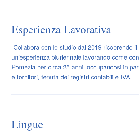
Esperienza Lavorativa
Collabora con lo studio dal 2019 ricoprendo il
un’esperienza pluriennale lavorando come conta
Pomezia per circa 25 anni, occupandosi in parti
e fornitori, tenuta dei registri contabili e IVA.
Lingue