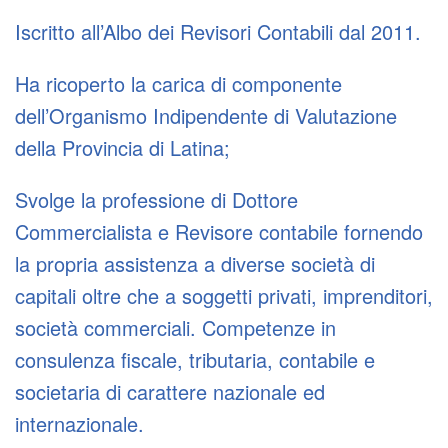
Iscritto all’Albo dei Revisori Contabili dal 2011.
Ha ricoperto la carica di componente
dell’Organismo Indipendente di Valutazione
della Provincia di Latina;
Svolge la professione di Dottore
Commercialista e Revisore contabile fornendo
la propria assistenza a diverse società di
capitali oltre che a soggetti privati, imprenditori,
società commerciali. Competenze in
consulenza fiscale, tributaria, contabile e
societaria di carattere nazionale ed
internazionale.