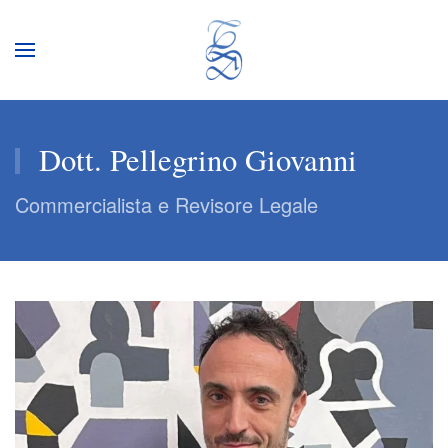
Dott. Pellegrino Giovanni
Commercialista e Revisore Legale