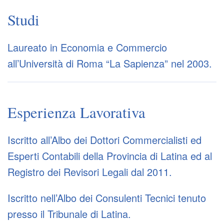
Studi
Laureato in Economia e Commercio
all’Università di Roma “La Sapienza” nel 2003.
Esperienza Lavorativa
Iscritto all’Albo dei Dottori Commercialisti ed
Esperti Contabili della Provincia di Latina ed al
Registro dei Revisori Legali dal 2011.
Iscritto nell’Albo dei Consulenti Tecnici tenuto
presso il Tribunale di Latina.