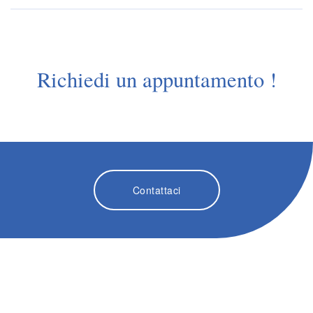
Richiedi un appuntamento !
Contattaci